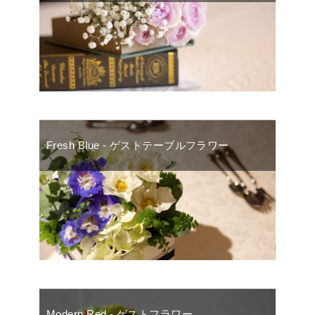
Fresh Blue - ゲストテーブルフラワー
Modern Red - ゲストフラワー