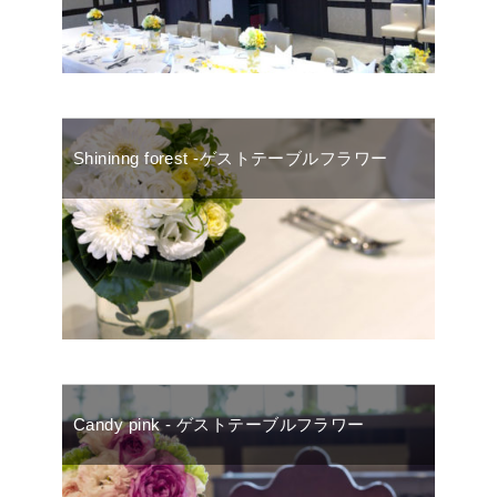
Shininng forest -ゲストテーブルフラワー
Candy pink - ゲストテーブルフラワー