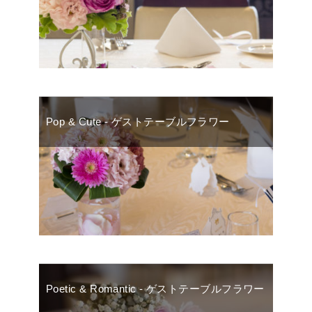
Pop & Cute - ゲストテーブルフラワー
Poetic & Romantic - ゲストテーブルフラワー