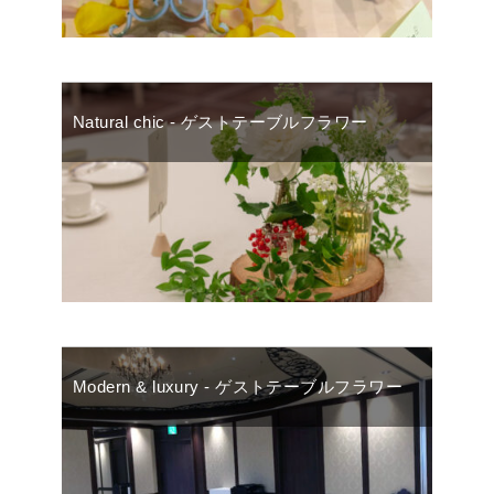
Natural chic - ゲストテーブルフラワー
Modern & luxury - ゲストテーブルフラワー