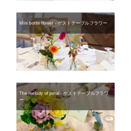
Mini bottle flower - ゲストテーブルフラワー
The melody of petal - ゲストテーブルフラワ
ー