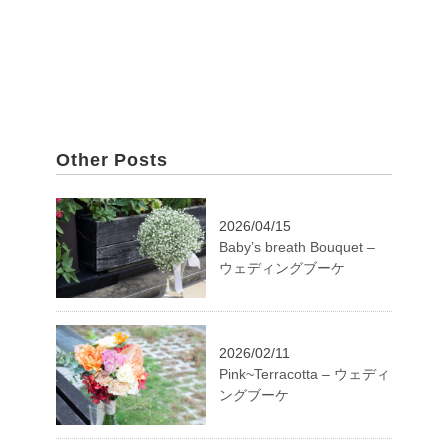
Other Posts
2026/04/15
Baby’s breath Bouquet –
ウェディングブーケ
2026/02/11
Pink~Terracotta – ウェディ
ングブーケ