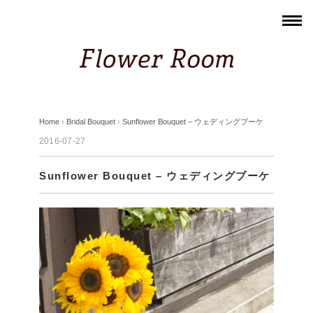
Home
›
Bridal Bouquet
›
Sunflower Bouquet – ウェディングブーケ
2016-07-27
Sunflower Bouquet – ウェディングブーケ