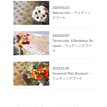
2025/01/22
Natural chic – ウェディン
グブーケ
2024/02/07
Terraccotta ＆Bordeaux Bo
uquet – ウェディングブー
ケ
2023/11/30
Seasonal Plan Bouquet –
ウェディングブーケ