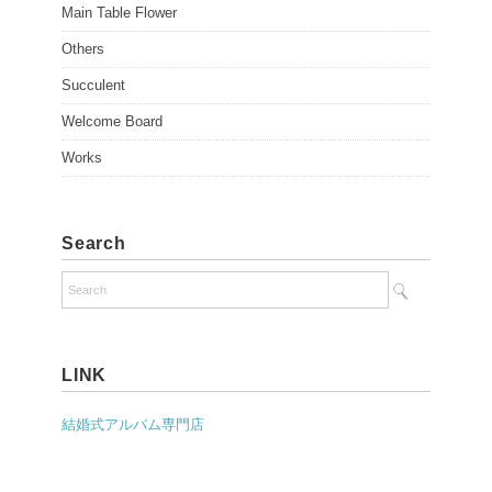
Main Table Flower
Others
Succulent
Welcome Board
Works
Search
LINK
結婚式アルバム専門店