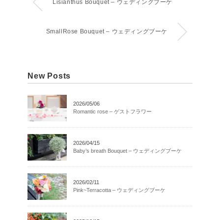
Lisianthus Bouquet – ウェディングブーケ
SmallRose Bouquet – ウェディングブーケ
New Posts
2026/05/06
Romantic rose – ゲストフラワー
2026/04/15
Baby’s breath Bouquet – ウェディングブーケ
2026/02/11
Pink~Terracotta – ウェディングブーケ