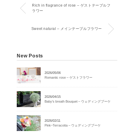
Rich in flagrance of rose – ゲストテーブルフ
ラワー
Sweet natural – メインテーブルフラワー
New Posts
2026/05/06
Romantic rose – ゲストフラワー
2026/04/15
Baby’s breath Bouquet – ウェディングブーケ
2026/02/11
Pink~Terracotta – ウェディングブーケ