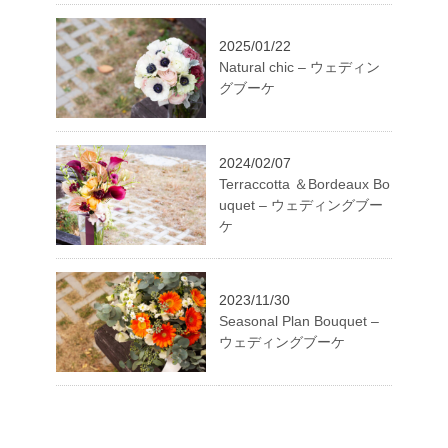
2025/01/22
Natural chic – ウェディン
グブーケ
2024/02/07
Terraccotta ＆Bordeaux Bo
uquet – ウェディングブー
ケ
2023/11/30
Seasonal Plan Bouquet –
ウェディングブーケ