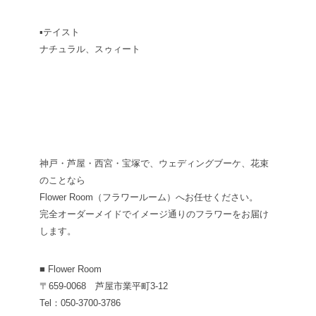
▪テイスト
ナチュラル、スゥィート
神戸・芦屋・西宮・宝塚で、ウェディングブーケ、花束
のことなら
Flower Room（フラワールーム）へお任せください。
完全オーダーメイドでイメージ通りのフラワーをお届け
します。
■ Flower Room
〒659-0068 芦屋市業平町3-12
Tel：050-3700-3786