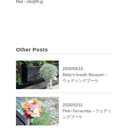
Mail：info@flr.jp
Other Posts
2026/04/15
Baby’s breath Bouquet –
ウェディングブーケ
2026/02/11
Pink~Terracotta – ウェディ
ングブーケ