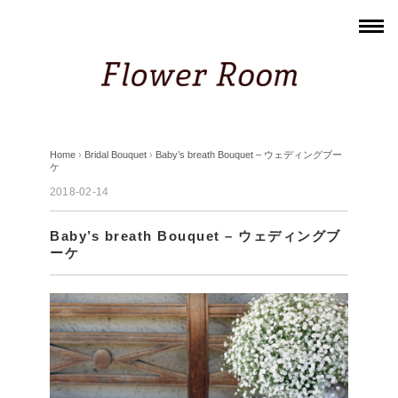
Home
›
Bridal Bouquet
›
Baby’s breath Bouquet – ウェディングブー
ケ
2018-02-14
Baby’s breath Bouquet – ウェディングブ
ーケ