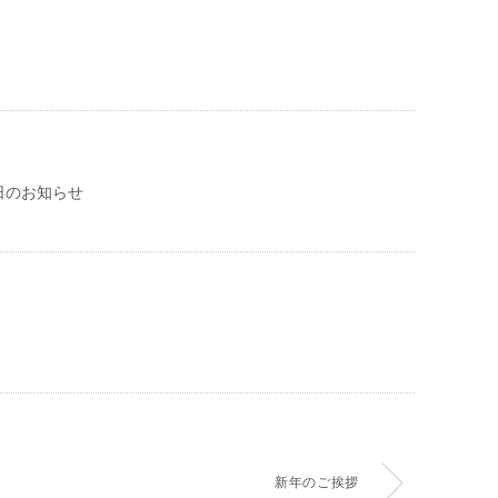
日のお知らせ
新年のご挨拶