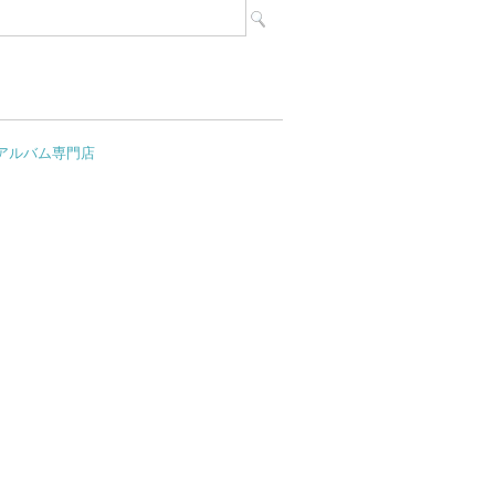
アルバム専門店