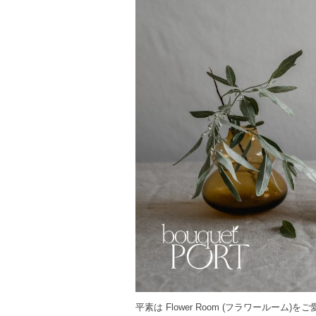
平素は Flower Room (フラワールーム)を