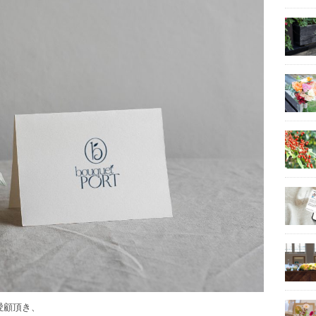
ご愛顧頂き、