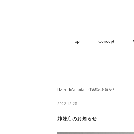
Top
Concept
Home
›
Information
›
姉妹店のお知らせ
2022-12-25
姉妹店のお知らせ