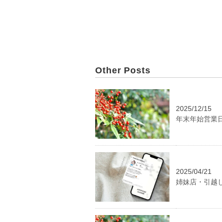
Other Posts
2025/12/15
年末年始営業
2025/04/21
姉妹店・引越