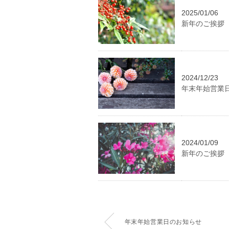
2025/01/06
新年のご挨拶
2024/12/23
年末年始営業
2024/01/09
新年のご挨拶
年末年始営業日のお知らせ