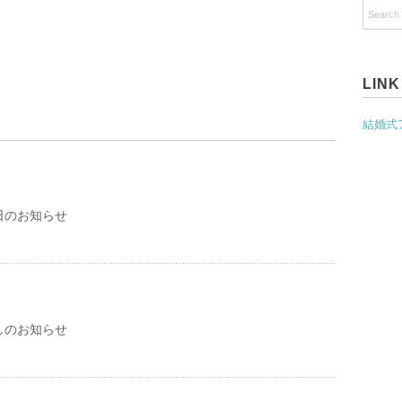
LINK
結婚式
日のお知らせ
しのお知らせ